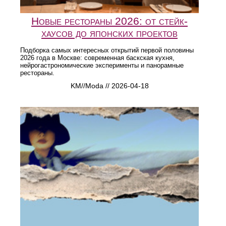
Новые рестораны 2026: от стейк-
хаусов до японских проектов
Подборка самых интересных открытий первой половины
2026 года в Москве: современная баскская кухня,
нейрогастрономические эксперименты и панорамные
рестораны.
KM//Moda // 2026-04-18