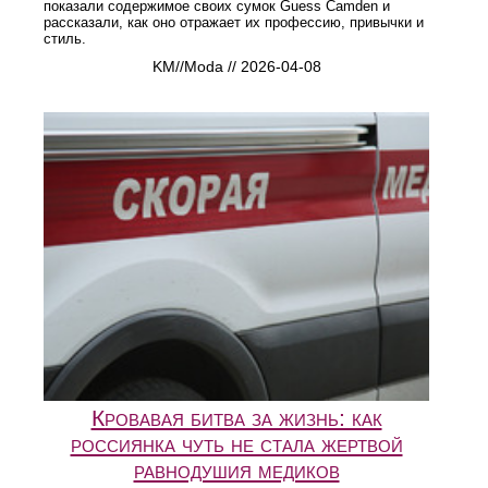
показали содержимое своих сумок Guess Camden и
рассказали, как оно отражает их профессию, привычки и
стиль.
KM//Moda // 2026-04-08
Кровавая битва за жизнь: как
россиянка чуть не стала жертвой
равнодушия медиков