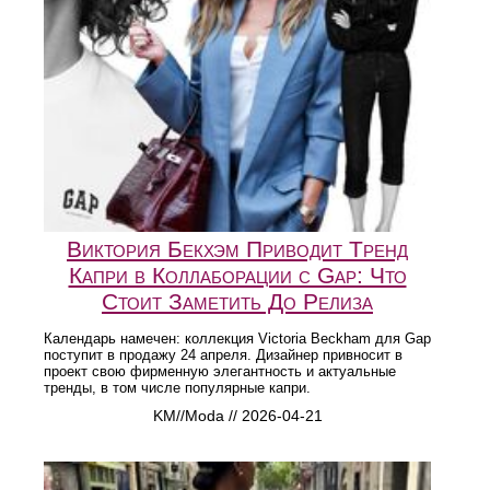
Виктория Бекхэм Приводит Тренд
Капри в Коллаборации с Gap: Что
Стоит Заметить До Релиза
Календарь намечен: коллекция Victoria Beckham для Gap
поступит в продажу 24 апреля. Дизайнер привносит в
проект свою фирменную элегантность и актуальные
тренды, в том числе популярные капри.
KM//Moda // 2026-04-21