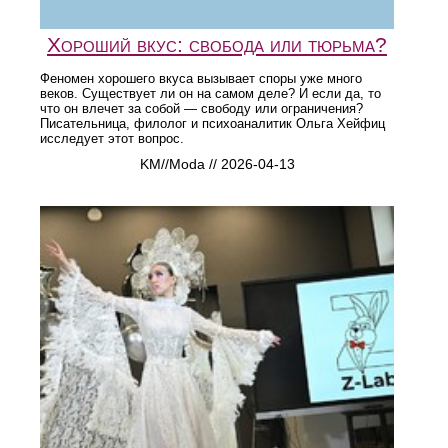
Хороший вкус: свобода или тюрьма?
Феномен хорошего вкуса вызывает споры уже много
веков. Существует ли он на самом деле? И если да, то
что он влечет за собой — свободу или ограничения?
Писательница, филолог и психоаналитик Ольга Хейфиц
исследует этот вопрос.
KM//Moda // 2026-04-13