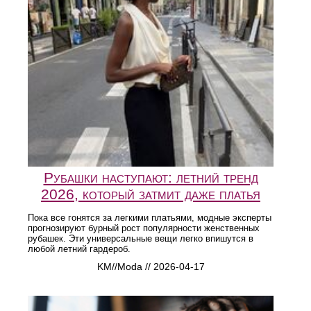
Рубашки наступают: летний тренд
2026, который затмит даже платья
Пока все гонятся за легкими платьями, модные эксперты
прогнозируют бурный рост популярности женственных
рубашек. Эти универсальные вещи легко впишутся в
любой летний гардероб.
KM//Moda // 2026-04-17