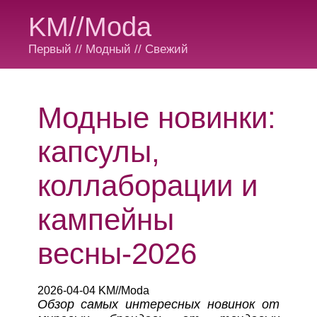
KM//Moda
Первый // Модный // Свежий
Модные новинки:
капсулы,
коллаборации и
кампейны
весны-2026
2026-04-04 KM//Moda
Обзор самых интересных новинок от