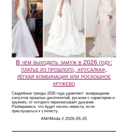
В чем выходить замуж в 2026 году:
платье из прошлого, «русалка»,
лёгкая комбинация или роскошное
кружево
Свадебные тренды 2026 года удивляют: возвращение
силуэтов прошлых десятилетий, русалки с характером и
кружево, от которого перехватывает дыхание.
Разбираемся, что будет носить невеста, если
прислушаться к стилисту.
KM//Moda // 2026-05-25