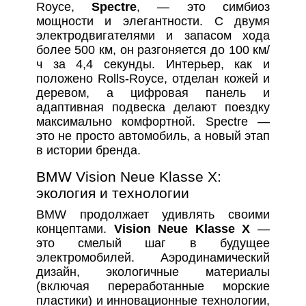
Royce,
Spectre
, — это симбиоз
мощности и элегантности. С двумя
электродвигателями и запасом хода
более 500 км, он разгоняется до 100 км/
ч за 4,4 секунды. Интерьер, как и
положено Rolls-Royce, отделан кожей и
деревом, а цифровая панель и
адаптивная подвеска делают поездку
максимально комфортной. Spectre —
это не просто автомобиль, а новый этап
в истории бренда.
BMW Vision Neue Klasse X:
экология и технологии
BMW продолжает удивлять своими
концептами.
Vision Neue Klasse X
—
это смелый шаг в будущее
электромобилей. Аэродинамический
дизайн, экологичные материалы
(включая переработанные морские
пластики) и инновационные технологии,