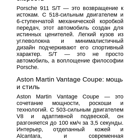
Porsche 911 S/T — это возвращение к
истокам. С 518-сильным двигателем и
6-ступенчатой механической коробкой
передач, этот автомобиль создан для
истинных ценителей. Легкий кузов из
углеволокна и минималистичный
дизайн подчеркивают его спортивный
характер. S/T — это не просто
автомобиль, а воплощение философии
Porsche.
Aston Martin Vantage Coupe: мощь
и стиль
Aston Martin Vantage Coupe — это
сочетание мощности, роскоши и
технологий. С 503-сильным двигателем
V8 и адаптивной подвеской, он
разгоняется до 100 км/ч за 3,5 секунды.
Интерьер, отделанный кожей и
Alcantara, и современная