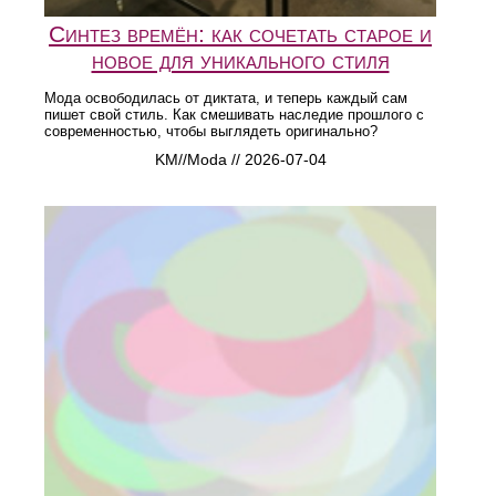
Синтез времён: как сочетать старое и
новое для уникального стиля
Мода освободилась от диктата, и теперь каждый сам
пишет свой стиль. Как смешивать наследие прошлого с
современностью, чтобы выглядеть оригинально?
KM//Moda // 2026-07-04