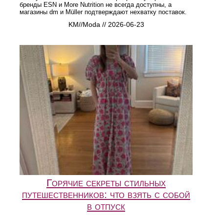
бренды ESN и More Nutrition не всегда доступны, а
магазины dm и Müller подтверждают нехватку поставок.
KM//Moda // 2026-06-23
Горячие секреты стильных
путешественников: что взять с собой
в отпуск