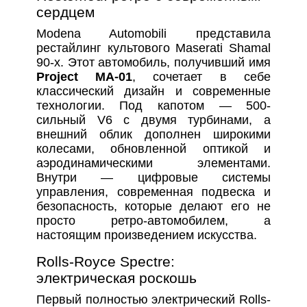
сердцем
Modena Automobili представила
рестайлинг культового Maserati Shamal
90-х. Этот автомобиль, получивший имя
Project MA-01
, сочетает в себе
классический дизайн и современные
технологии. Под капотом — 500-
сильный V6 с двумя турбинами, а
внешний облик дополнен широкими
колесами, обновленной оптикой и
аэродинамическими элементами.
Внутри — цифровые системы
управления, современная подвеска и
безопасность, которые делают его не
просто ретро-автомобилем, а
настоящим произведением искусства.
Rolls-Royce Spectre:
электрическая роскошь
Первый полностью электрический Rolls-