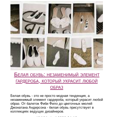
Белая обувь: незаменимый элемент
гардероба, который украсит любой
образ
Белая обувь - это не просто модная тенденция, а
незаменимый элемент гардероба, который украсит любой
образ. От балеток Фиби Фило до цветочных мюлей
Джонатана Андерсона - белая обувь присутствует в
коллекциях ведущих дизайнеров.