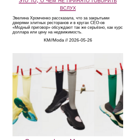
вслух
Эвелина Хромченко рассказала, что за закрытыми
дверями элитных ресторанов и в кругах CEO-ов
«Модный приговор» обсуждают так же серьёзно, как курс
доллара или цену на недвижимость.
KM//Moda // 2026-05-26