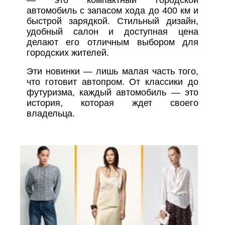
автомобиль с запасом хода до 400 км и
быстрой зарядкой. Стильный дизайн,
удобный салон и доступная цена
делают его отличным выбором для
городских жителей.
Эти новинки — лишь малая часть того,
что готовит автопром. От классики до
футуризма, каждый автомобиль — это
история, которая ждет своего
владельца.