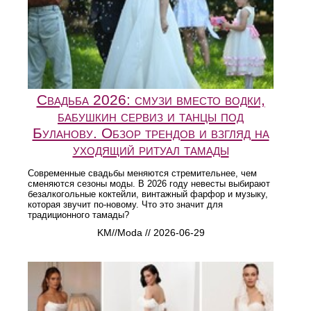
Свадьба 2026: смузи вместо водки,
бабушкин сервиз и танцы под
Буланову. Обзор трендов и взгляд на
уходящий ритуал тамады
Современные свадьбы меняются стремительнее, чем
сменяются сезоны моды. В 2026 году невесты выбирают
безалкогольные коктейли, винтажный фарфор и музыку,
которая звучит по-новому. Что это значит для
традиционного тамады?
KM//Moda // 2026-06-29