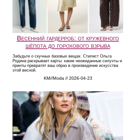
Весенний гардерроб: от кружевного
шёпота до горохового взрыва
Забудьте о скучных базовых вещах. Стилист Ольга
Родина раскрывает карты: какие неожиданные силуэты и
принты превратят ваш образ в произведение искусства
этой весной.
KM//Moda // 2026-04-23