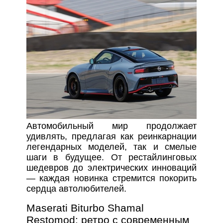
Автомобильный мир продолжает
удивлять, предлагая как реинкарнации
легендарных моделей, так и смелые
шаги в будущее. От рестайлинговых
шедевров до электрических инноваций
— каждая новинка стремится покорить
сердца автолюбителей.
Maserati Biturbo Shamal
Restomod: ретро с современным