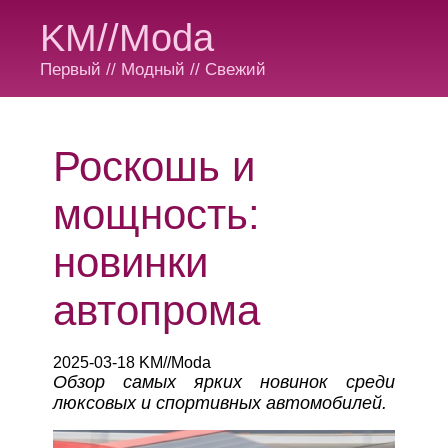
KM//Moda
Первый // Модный // Свежий
Роскошь и
мощность:
новинки
автопрома
2025-03-18 KM//Moda
Обзор самых ярких новинок среди
люксовых и спортивных автомобилей.