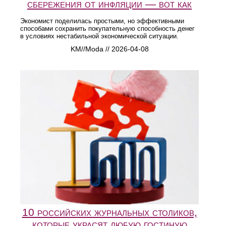
сбережения от инфляции — вот как
Экономист поделилась простыми, но эффективными
способами сохранить покупательную способность денег
в условиях нестабильной экономической ситуации.
KM//Moda // 2026-04-08
10 российских журнальных столиков,
которые украсят любую гостиную