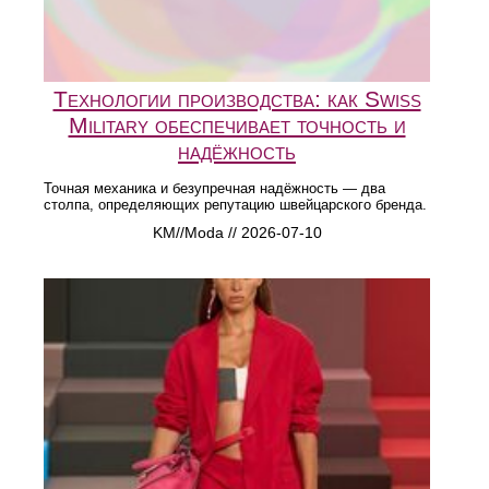
Технологии производства: как Swiss
Military обеспечивает точность и
надёжность
Точная механика и безупречная надёжность — два
столпа, определяющих репутацию швейцарского бренда.
KM//Moda // 2026-07-10