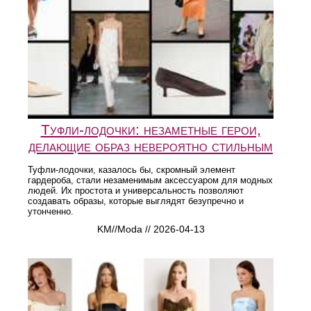
Туфли-лодочки: незаметные герои,
делающие образ невероятно стильным
Туфли-лодочки, казалось бы, скромный элемент
гардероба, стали незаменимым аксессуаром для модных
людей. Их простота и универсальность позволяют
создавать образы, которые выглядят безупречно и
утонченно.
KM//Moda // 2026-04-13