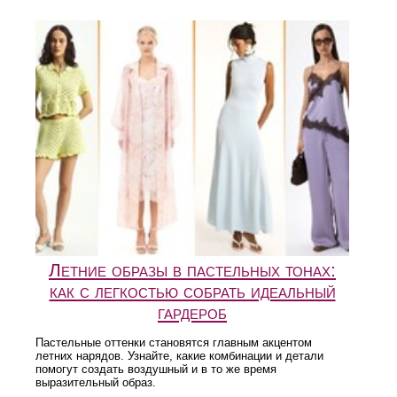
Летние образы в пастельных тонах:
как с легкостью собрать идеальный
гардероб
Пастельные оттенки становятся главным акцентом
летних нарядов. Узнайте, какие комбинации и детали
помогут создать воздушный и в то же время
выразительный образ.