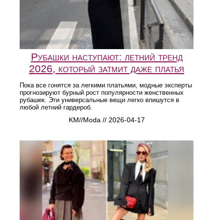
Рубашки наступают: летний тренд
2026, который затмит даже платья
Пока все гонятся за легкими платьями, модные эксперты
прогнозируют бурный рост популярности женственных
рубашек. Эти универсальные вещи легко впишутся в
любой летний гардероб.
KM//Moda // 2026-04-17