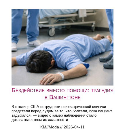
Бездействие вместо помощи: трагедия
в Вашингтоне
В столице США сотрудники психиатрической клиники
предстали перед судом за то, что болтали, пока пациент
задыхался, — видео с камер наблюдения стало
доказательством их халатности.
KM//Moda // 2026-04-11