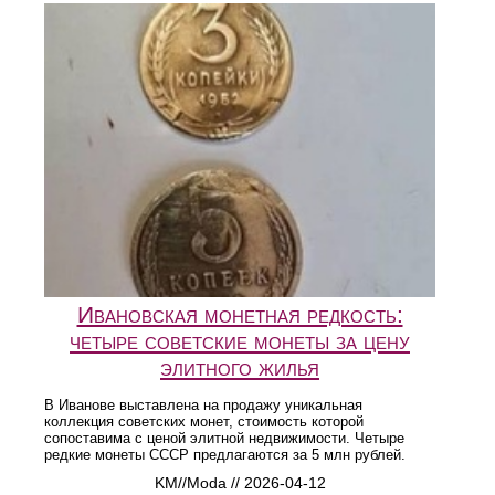
Ивановская монетная редкость:
четыре советские монеты за цену
элитного жилья
В Иванове выставлена на продажу уникальная
коллекция советских монет, стоимость которой
сопоставима с ценой элитной недвижимости. Четыре
редкие монеты СССР предлагаются за 5 млн рублей.
KM//Moda // 2026-04-12