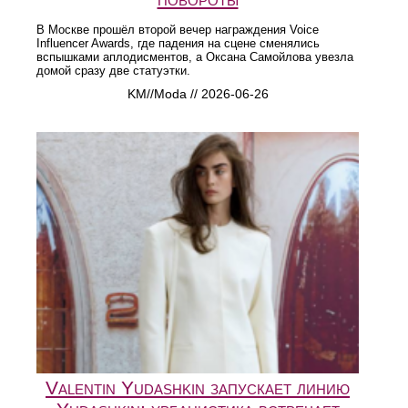
В Москве прошёл второй вечер награждения Voice
Influencer Awards, где падения на сцене сменялись
вспышками аплодисментов, а Оксана Самойлова увезла
домой сразу две статуэтки.
KM//Moda // 2026-06-26
Valentin Yudashkin запускает линию