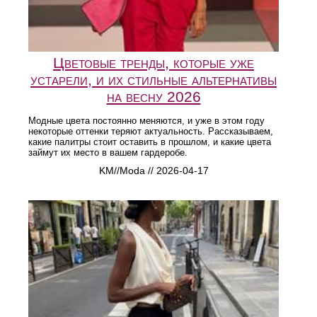
Цветовые тренды, которые уже
устарели, и их стильные альтернативы
на весну 2026
Модные цвета постоянно меняются, и уже в этом году
некоторые оттенки теряют актуальность. Рассказываем,
какие палитры стоит оставить в прошлом, и какие цвета
займут их место в вашем гардеробе.
KM//Moda // 2026-04-17