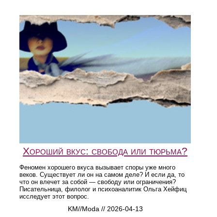
Хороший вкус: свобода или тюрьма?
Феномен хорошего вкуса вызывает споры уже много
веков. Существует ли он на самом деле? И если да, то
что он влечет за собой — свободу или ограничения?
Писательница, филолог и психоаналитик Ольга Хейфиц
исследует этот вопрос.
KM//Moda // 2026-04-13