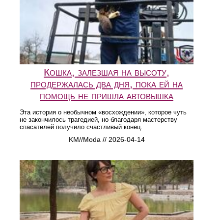
Кошка, залезшая на высоту,
продержалась два дня, пока ей на
помощь не пришла автовышка
Эта история о необычном «восхождении», которое чуть
не закончилось трагедией, но благодаря мастерству
спасателей получило счастливый конец.
KM//Moda // 2026-04-14