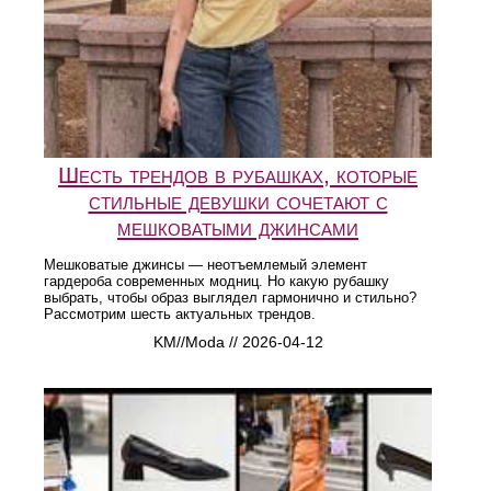
Шесть трендов в рубашках, которые
стильные девушки сочетают с
мешковатыми джинсами
Мешковатые джинсы — неотъемлемый элемент
гардероба современных модниц. Но какую рубашку
выбрать, чтобы образ выглядел гармонично и стильно?
Рассмотрим шесть актуальных трендов.
KM//Moda // 2026-04-12