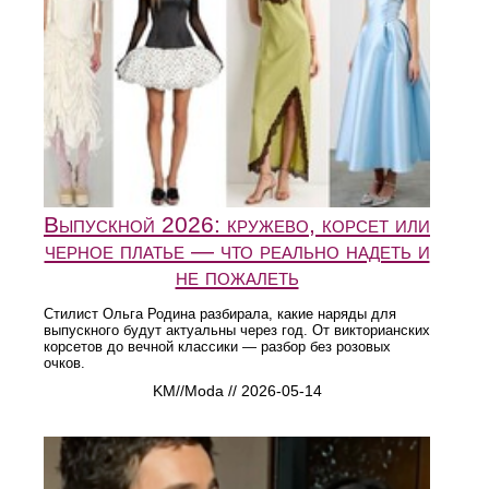
Выпускной 2026: кружево, корсет или
черное платье — что реально надеть и
не пожалеть
Стилист Ольга Родина разбирала, какие наряды для
выпускного будут актуальны через год. От викторианских
корсетов до вечной классики — разбор без розовых
очков.
KM//Moda // 2026-05-14