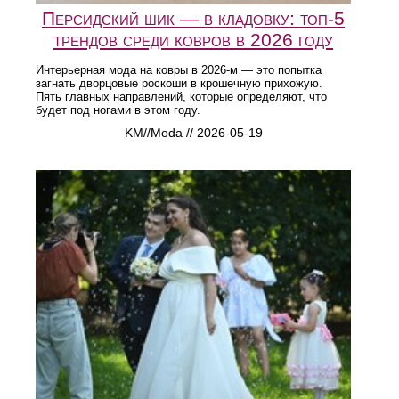
Персидский шик — в кладовку: топ-5
трендов среди ковров в 2026 году
Интерьерная мода на ковры в 2026-м — это попытка
загнать дворцовые роскоши в крошечную прихожую.
Пять главных направлений, которые определяют, что
будет под ногами в этом году.
KM//Moda // 2026-05-19