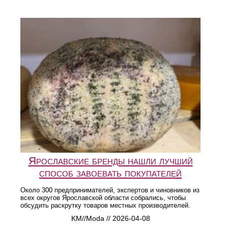
Ярославские бренды нашли лучший
способ завоевать покупателей
Около 300 предпринимателей, экспертов и чиновников из
всех округов Ярославской области собрались, чтобы
обсудить раскрутку товаров местных производителей.
KM//Moda // 2026-04-08