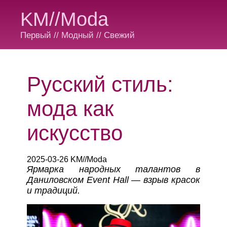
KM//Moda
Первый // Модный // Свежий
Русский стиль:
мода как
искусство
2025-03-26 KM//Moda
Ярмарка народных талантов в
Даниловском Event Hall — взрыв красок
и традиций.