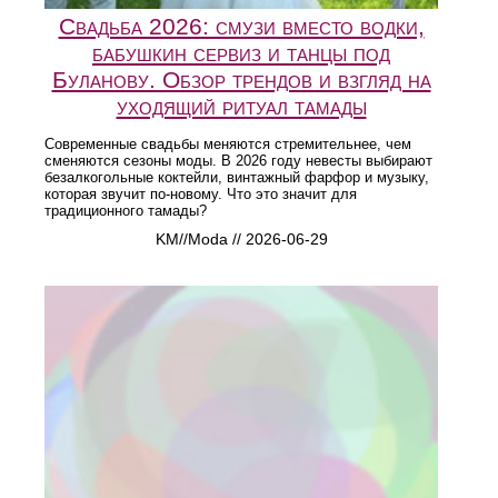
Свадьба 2026: смузи вместо водки,
бабушкин сервиз и танцы под
Буланову. Обзор трендов и взгляд на
уходящий ритуал тамады
Современные свадьбы меняются стремительнее, чем
сменяются сезоны моды. В 2026 году невесты выбирают
безалкогольные коктейли, винтажный фарфор и музыку,
которая звучит по-новому. Что это значит для
традиционного тамады?
KM//Moda // 2026-06-29