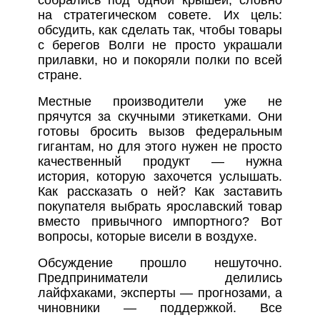
на стратегическом совете. Их цель:
обсудить, как сделать так, чтобы товары
с берегов Волги не просто украшали
прилавки, но и покоряли полки по всей
стране.
Местные производители уже не
прячутся за скучными этикетками. Они
готовы бросить вызов федеральным
гигантам, но для этого нужен не просто
качественный продукт — нужна
история, которую захочется услышать.
Как рассказать о ней? Как заставить
покупателя выбрать ярославский товар
вместо привычного импортного? Вот
вопросы, которые висели в воздухе.
Обсуждение прошло нешуточно.
Предприниматели делились
лайфхаками, эксперты — прогнозами, а
чиновники — поддержкой. Все