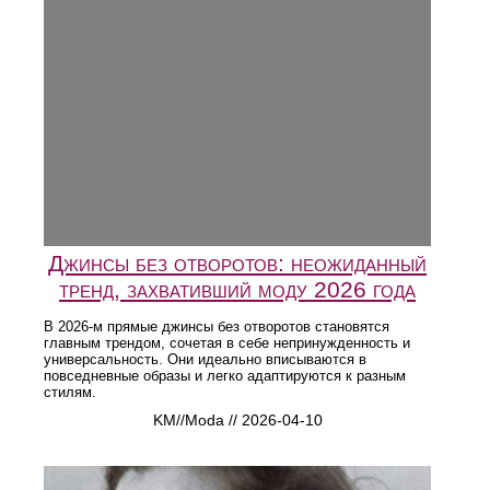
Джинсы без отворотов: неожиданный
тренд, захвативший моду 2026 года
В 2026-м прямые джинсы без отворотов становятся
главным трендом, сочетая в себе непринужденность и
универсальность. Они идеально вписываются в
повседневные образы и легко адаптируются к разным
стилям.
KM//Moda // 2026-04-10