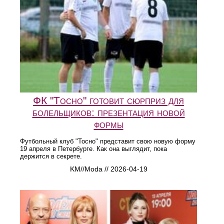
ФК "Тосно" готовит сюрприз для
болельщиков: презентация новой
формы
Футбольный клуб "Тосно" представит свою новую форму
19 апреля в Петербурге. Как она выглядит, пока
держится в секрете.
KM//Moda // 2026-04-19