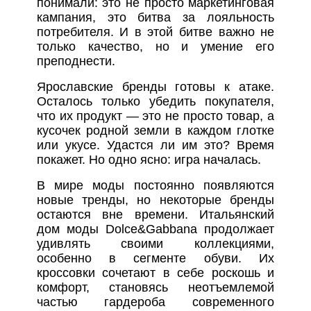
понимали: это не просто маркетинговая
кампания, это битва за лояльность
потребителя. И в этой битве важно не
только качество, но и умение его
преподнести.
Ярославские бренды готовы к атаке.
Осталось только убедить покупателя,
что их продукт — это не просто товар, а
кусочек родной земли в каждом глотке
или укусе. Удастся ли им это? Время
покажет. Но одно ясно: игра началась.
В мире моды постоянно появляются
новые тренды, но некоторые бренды
остаются вне времени. Итальянский
дом моды Dolce&Gabbana продолжает
удивлять своими коллекциями,
особенно в сегменте обуви. Их
кроссовки сочетают в себе роскошь и
комфорт, становясь неотъемлемой
частью гардероба современного