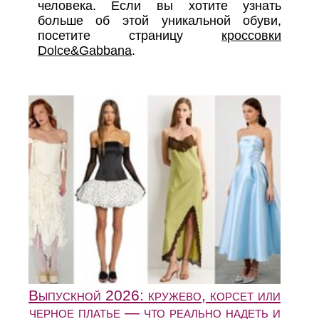
человека. Если вы хотите узнать
больше об этой уникальной обуви,
посетите страницу
кроссовки
Dolce&Gabbana
.
Выпускной 2026: кружево, корсет или
черное платье — что реально надеть и