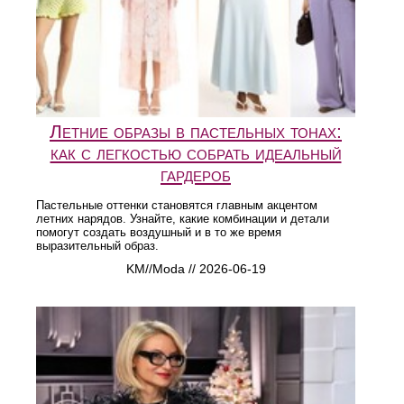
Летние образы в пастельных тонах:
как с легкостью собрать идеальный
гардероб
Пастельные оттенки становятся главным акцентом
летних нарядов. Узнайте, какие комбинации и детали
помогут создать воздушный и в то же время
выразительный образ.
KM//Moda // 2026-06-19