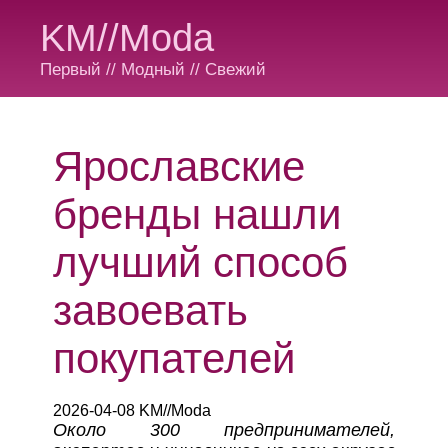
KM//Moda
Первый // Модный // Свежий
Ярославские
бренды нашли
лучший способ
завоевать
покупателей
2026-04-08 KM//Moda
Около 300 предпринимателей,