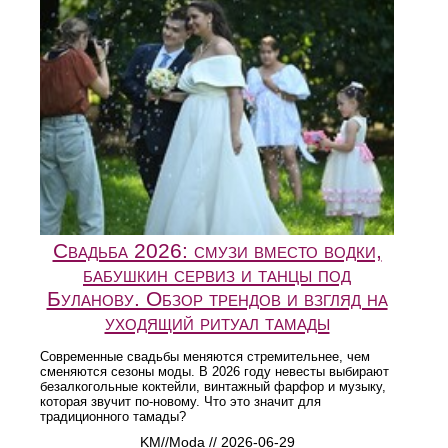
Свадьба 2026: смузи вместо водки,
бабушкин сервиз и танцы под
Буланову. Обзор трендов и взгляд на
уходящий ритуал тамады
Современные свадьбы меняются стремительнее, чем
сменяются сезоны моды. В 2026 году невесты выбирают
безалкогольные коктейли, винтажный фарфор и музыку,
которая звучит по-новому. Что это значит для
традиционного тамады?
KM//Moda // 2026-06-29