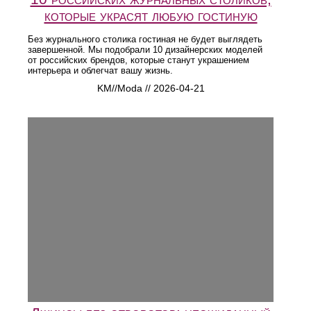
которые украсят любую гостиную
Без журнального столика гостиная не будет выглядеть
завершенной. Мы подобрали 10 дизайнерских моделей
от российских брендов, которые станут украшением
интерьера и облегчат вашу жизнь.
KM//Moda // 2026-04-21