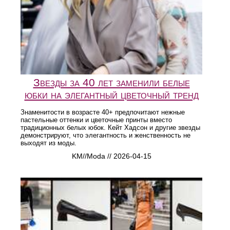
Звезды за 40 лет заменили белые
юбки на элегантный цветочный тренд
Знаменитости в возрасте 40+ предпочитают нежные
пастельные оттенки и цветочные принты вместо
традиционных белых юбок. Кейт Хадсон и другие звезды
демонстрируют, что элегантность и женственность не
выходят из моды.
KM//Moda // 2026-04-15