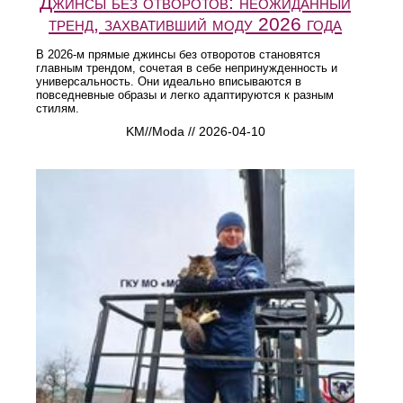
Джинсы без отворотов: неожиданный
тренд, захвативший моду 2026 года
В 2026-м прямые джинсы без отворотов становятся
главным трендом, сочетая в себе непринужденность и
универсальность. Они идеально вписываются в
повседневные образы и легко адаптируются к разным
стилям.
KM//Moda // 2026-04-10