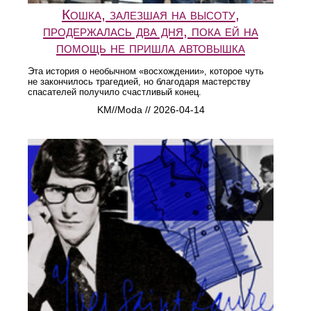
Кошка, залезшая на высоту,
продержалась два дня, пока ей на
помощь не пришла автовышка
Эта история о необычном «восхождении», которое чуть
не закончилось трагедией, но благодаря мастерству
спасателей получило счастливый конец.
KM//Moda // 2026-04-14