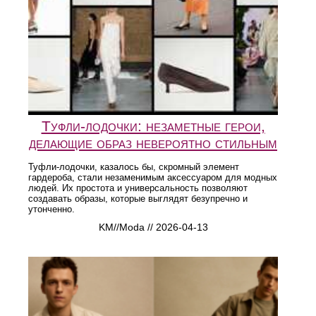
Туфли-лодочки: незаметные герои,
делающие образ невероятно стильным
Туфли-лодочки, казалось бы, скромный элемент
гардероба, стали незаменимым аксессуаром для модных
людей. Их простота и универсальность позволяют
создавать образы, которые выглядят безупречно и
утонченно.
KM//Moda // 2026-04-13