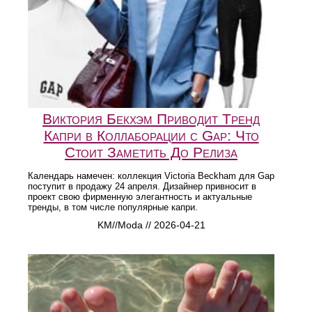
Виктория Бекхэм Приводит Тренд
Капри в Коллаборации с Gap: Что
Стоит Заметить До Релиза
Календарь намечен: коллекция Victoria Beckham для Gap
поступит в продажу 24 апреля. Дизайнер привносит в
проект свою фирменную элегантность и актуальные
тренды, в том числе популярные капри.
KM//Moda // 2026-04-21