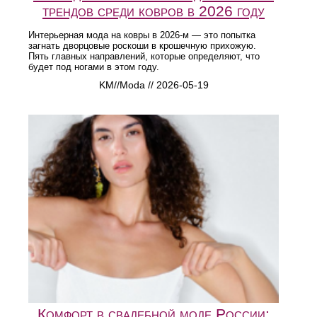
трендов среди ковров в 2026 году
Интерьерная мода на ковры в 2026-м — это попытка
загнать дворцовые роскоши в крошечную прихожую.
Пять главных направлений, которые определяют, что
будет под ногами в этом году.
KM//Moda // 2026-05-19
Комфорт в свадебной моде России: