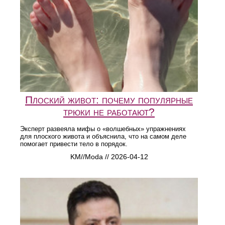
Плоский живот: почему популярные
трюки не работают?
Эксперт развеяла мифы о «волшебных» упражнениях
для плоского живота и объяснила, что на самом деле
помогает привести тело в порядок.
KM//Moda // 2026-04-12