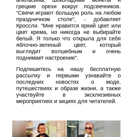
грецкие орехи вокруг подсвечников.
"Свечи играют большую роль на любом
праздничном столе", - добавляет
Кроссли. "Мне нравится яркий цвет или
цвет крема, но никогда не выбирайте
белый. Я только что открыла для себя
яблочно-зеленый цвет, который
выглядит волшебным и очень
поднимает настроение".
Подпишитесь на нашу бесплатную
рассылку и первыми узнавайте о
последних новостях о моде,
путешествиях и образе жизни, а также
участвуйте в эксклюзивных
мероприятиях и акциях для читателей.