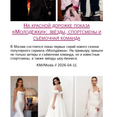
На красной дорожке показа
«Молодёжки»: звёзды, спортсмены и
съёмочная команда
В Москве состоялся показ первых серий нового сезона
популярного сериала «Молодёжка». На премьеру пришли
не только актеры и съёмочная команда, но и известные
спортсмены, а также звёзды шоу-бизнеса.
KM//Moda // 2026-04-11