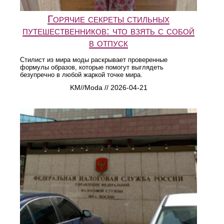
Горячие секреты стильных
путешественников: что взять с собой
в отпуск
Стилист из мира моды раскрывает проверенные
формулы образов, которые помогут выглядеть
безупречно в любой жаркой точке мира.
KM//Moda // 2026-04-21