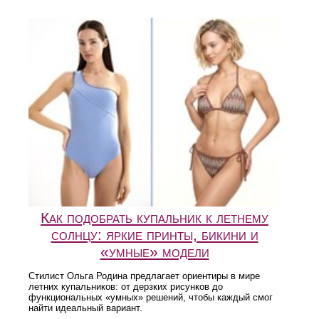
Как подобрать купальник к летнему
солнцу: яркие принты, бикини и
«умные» модели
Стилист Ольга Родина предлагает ориентиры в мире
летних купальников: от дерзких рисунков до
функциональных «умных» решений, чтобы каждый смог
найти идеальный вариант.