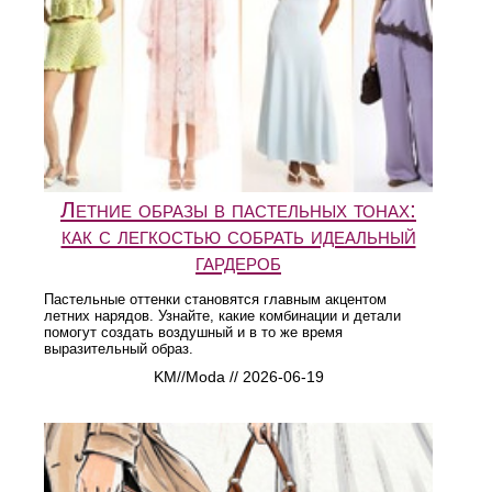
Летние образы в пастельных тонах:
как с легкостью собрать идеальный
гардероб
Пастельные оттенки становятся главным акцентом
летних нарядов. Узнайте, какие комбинации и детали
помогут создать воздушный и в то же время
выразительный образ.
KM//Moda // 2026-06-19