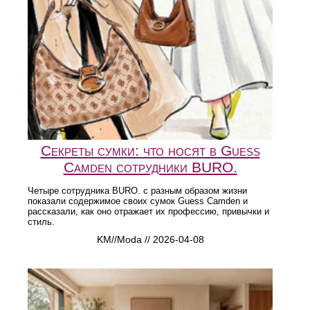
Секреты сумки: что носят в Guess
Camden сотрудники BURO.
Четыре сотрудника BURO. с разным образом жизни
показали содержимое своих сумок Guess Camden и
рассказали, как оно отражает их профессию, привычки и
стиль.
KM//Moda // 2026-04-08