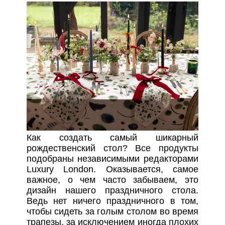
Как создать самый шикарный
рождественский стол? Все продукты
подобраны независимыми редакторами
Luxury London. Оказывается, самое
важное, о чем часто забываем, это
дизайн нашего праздничного стола.
Ведь нет ничего праздничного в том,
чтобы сидеть за голым столом во время
трапезы, за исключением иногда плохих