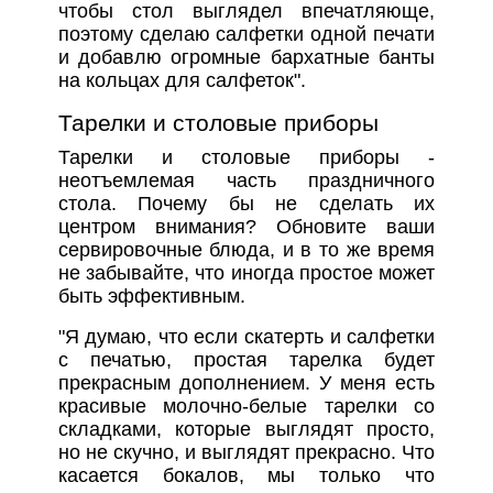
чтобы стол выглядел впечатляюще,
поэтому сделаю салфетки одной печати
и добавлю огромные бархатные банты
на кольцах для салфеток".
Тарелки и столовые приборы
Тарелки и столовые приборы -
неотъемлемая часть праздничного
стола. Почему бы не сделать их
центром внимания? Обновите ваши
сервировочные блюда, и в то же время
не забывайте, что иногда простое может
быть эффективным.
"Я думаю, что если скатерть и салфетки
с печатью, простая тарелка будет
прекрасным дополнением. У меня есть
красивые молочно-белые тарелки со
складками, которые выглядят просто,
но не скучно, и выглядят прекрасно. Что
касается бокалов, мы только что