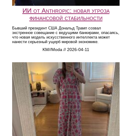
ИИ от Anthropic: новая угроза
финансовой стабильности
Бывший президент США Дональд Трамп созвал
экстренное совещание с ведущими банкирами, опасаясь,
что новая модель искусственного интеллекта может
нанести серьезный ущерб мировой экономике.
KM//Moda // 2026-04-11