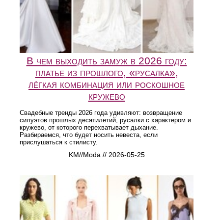
В чем выходить замуж в 2026 году:
платье из прошлого, «русалка»,
лёгкая комбинация или роскошное
кружево
Свадебные тренды 2026 года удивляют: возвращение
силуэтов прошлых десятилетий, русалки с характером и
кружево, от которого перехватывает дыхание.
Разбираемся, что будет носить невеста, если
прислушаться к стилисту.
KM//Moda // 2026-05-25