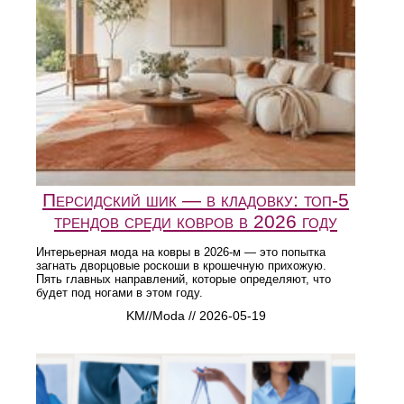
Персидский шик — в кладовку: топ-5
трендов среди ковров в 2026 году
Интерьерная мода на ковры в 2026-м — это попытка
загнать дворцовые роскоши в крошечную прихожую.
Пять главных направлений, которые определяют, что
будет под ногами в этом году.
KM//Moda // 2026-05-19