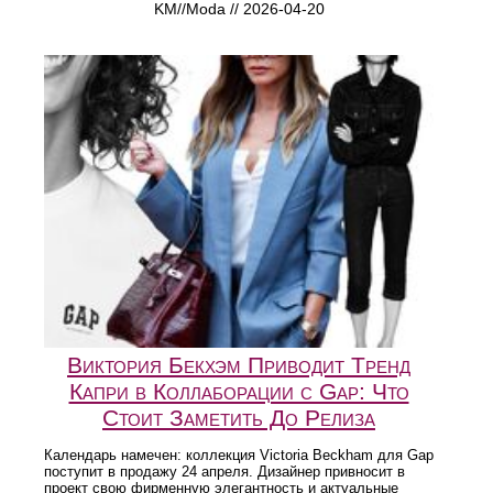
KM//Moda // 2026-04-20
Виктория Бекхэм Приводит Тренд
Капри в Коллаборации с Gap: Что
Стоит Заметить До Релиза
Календарь намечен: коллекция Victoria Beckham для Gap
поступит в продажу 24 апреля. Дизайнер привносит в
проект свою фирменную элегантность и актуальные