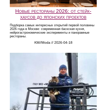
Новые рестораны 2026: от стейк-
хаусов до японских проектов
Подборка самых интересных открытий первой половины
2026 года в Москве: современная баскская кухня,
нейрогастрономические эксперименты и панорамные
рестораны.
KM//Moda // 2026-04-18