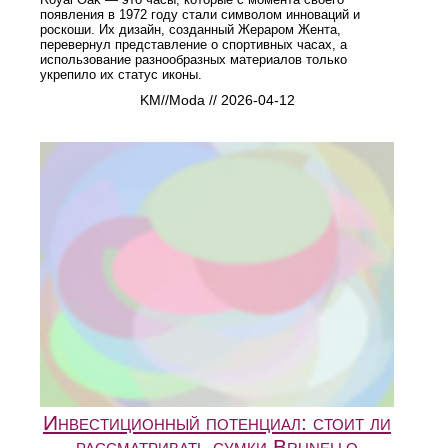
появления в 1972 году стали символом инноваций и
роскоши. Их дизайн, созданный Жераром Жента,
перевернул представление о спортивных часах, а
использование разнообразных материалов только
укрепило их статус иконы.
KM//Moda // 2026-04-12
Инвестиционный потенциал: стоит ли
рассматривать сумки Brunello