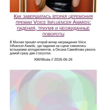
Как завершилась вторая церемония
премии Voice Influencer Awards:
падения, триумф и неожиданные
повороты
В Москве прошёл второй вечер награждения Voice
Influencer Awards, где падения на сцене сменялись
вспышками аплодисментов, а Оксана Самойлова увезла
домой сразу две статуэтки.
KM//Moda // 2026-06-26