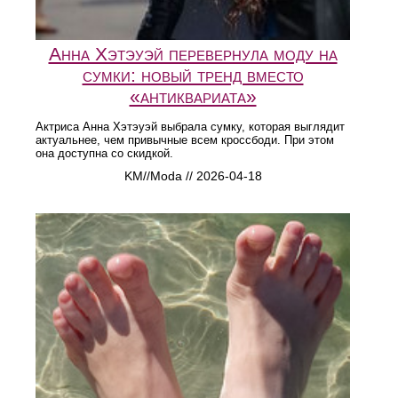
Анна Хэтэуэй перевернула моду на
сумки: новый тренд вместо
«антиквариата»
Актриса Анна Хэтэуэй выбрала сумку, которая выглядит
актуальнее, чем привычные всем кроссбоди. При этом
она доступна со скидкой.
KM//Moda // 2026-04-18