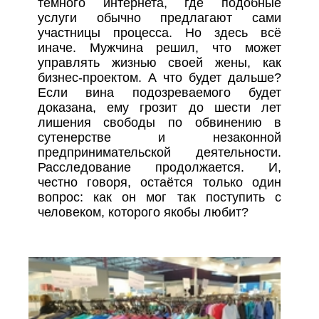
темного интернета, где подобные
услуги обычно предлагают сами
участницы процесса. Но здесь всё
иначе. Мужчина решил, что может
управлять жизнью своей жены, как
бизнес-проектом. А что будет дальше?
Если вина подозреваемого будет
доказана, ему грозит до шести лет
лишения свободы по обвинению в
сутенерстве и незаконной
предпринимательской деятельности.
Расследование продолжается. И,
честно говоря, остаётся только один
вопрос: как он мог так поступить с
человеком, которого якобы любит?