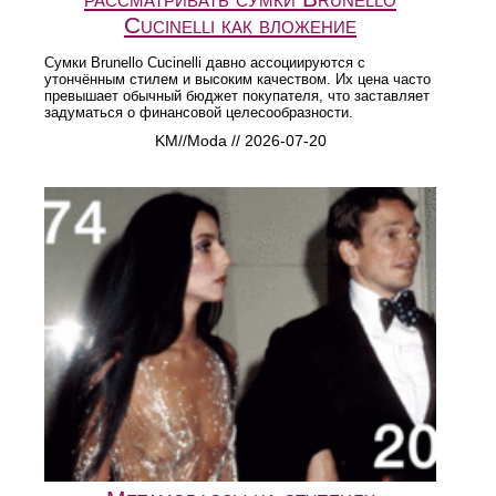
Cucinelli как вложение
Сумки Brunello Cucinelli давно ассоциируются с
утончённым стилем и высоким качеством. Их цена часто
превышает обычный бюджет покупателя, что заставляет
задуматься о финансовой целесообразности.
KM//Moda // 2026-07-20