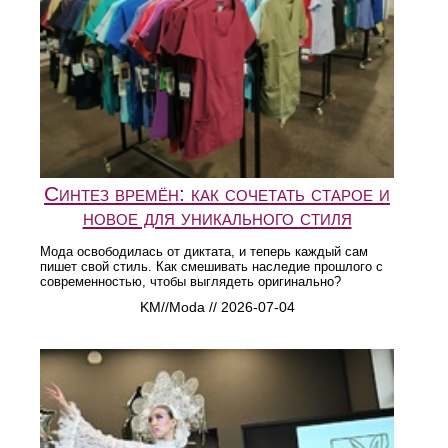
Синтез времён: как сочетать старое и
новое для уникального стиля
Мода освободилась от диктата, и теперь каждый сам
пишет свой стиль. Как смешивать наследие прошлого с
современностью, чтобы выглядеть оригинально?
KM//Moda // 2026-07-04