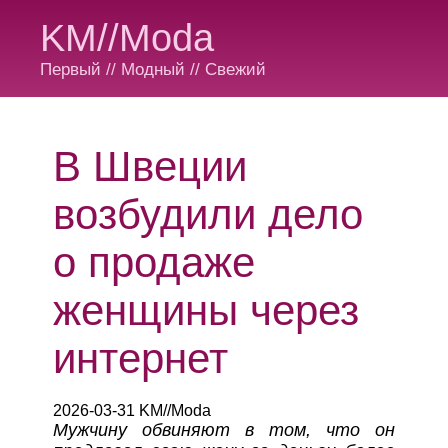
KM//Moda
Первый // Модный // Свежий
В Швеции
возбудили дело
о продаже
женщины через
интернет
2026-03-31 KM//Moda
Мужчину обвиняют в том, что он