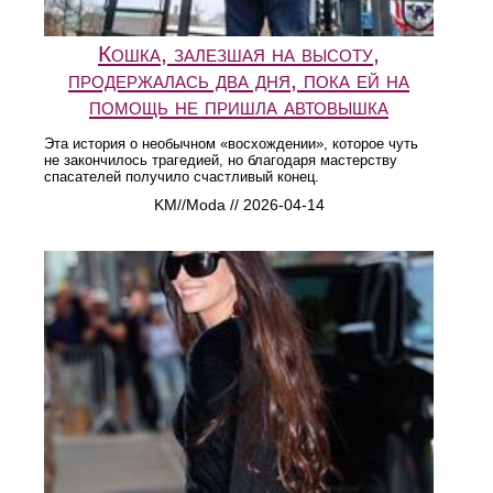
Кошка, залезшая на высоту,
продержалась два дня, пока ей на
помощь не пришла автовышка
Эта история о необычном «восхождении», которое чуть
не закончилось трагедией, но благодаря мастерству
спасателей получило счастливый конец.
KM//Moda // 2026-04-14