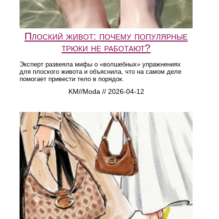
Плоский живот: почему популярные
трюки не работают?
Эксперт развеяла мифы о «волшебных» упражнениях
для плоского живота и объяснила, что на самом деле
помогает привести тело в порядок.
KM//Moda // 2026-04-12