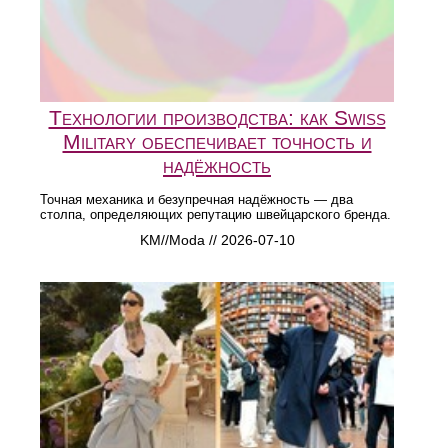
Технологии производства: как Swiss
Military обеспечивает точность и
надёжность
Точная механика и безупречная надёжность — два
столпа, определяющих репутацию швейцарского бренда.
KM//Moda // 2026-07-10