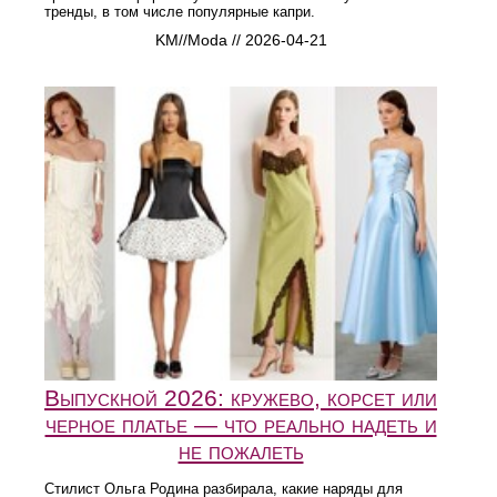
тренды, в том числе популярные капри.
KM//Moda // 2026-04-21
Выпускной 2026: кружево, корсет или
черное платье — что реально надеть и
не пожалеть
Стилист Ольга Родина разбирала, какие наряды для