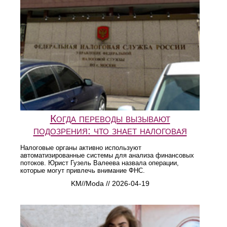
Когда переводы вызывают
подозрения: что знает налоговая
Налоговые органы активно используют
автоматизированные системы для анализа финансовых
потоков. Юрист Гузель Валеева назвала операции,
которые могут привлечь внимание ФНС.
KM//Moda // 2026-04-19