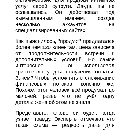
услуг своей супруги. Да-да, вы не
ослышались. Он действовал под
вымышленным именем, создав
несколько аккаунтов на
специализированных сайтах.
Как выяснилось, "продукт" предлагался
более чем 120 клиентам. Цена зависела
от продолжительности встречи и
дополнительных условий. Но самое
интересное — он использовал
криптовалюту для получения оплаты.
Зачем? Чтобы усложнить отслеживание
финансовых потоков, конечно же.
Похоже, этот человек всё продумал до
мелочей, разве что не учёл одну
деталь: жена об этом не знала.
Представьте, каково ей будет, когда
узнает правду. Эксперты отмечают, что
такая схема — редкость даже для