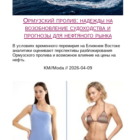
Ормузский пролив: надежды на
возобновление судоходства и
прогнозы для нефтяного рынка
В условиях временного перемирия на Ближнем Востоке
аналитики оценивают перспективы разблокирования
Ормузского пролива и возможное влияние на цены на
нефть.
KM//Moda // 2026-04-09