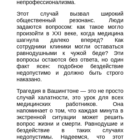
непрофессионализма.
Этот случай вызвал широкий
общественный резонанс. Люди
задаются вопросом: как такое могло
произойти в XXI веке, когда медицина
шагнула далеко вперед? Как
сотрудники клиники могли оставаться
равнодушными к чужой беде? Эти
вопросы остаются без ответа, но один
факт ясен: подобное бездействие
недопустимо и должно быть строго
наказано.
Трагедия в Вашингтоне — это не просто
случай халатности, это урок для всех
медицинских работников. Она
напоминает о том, что каждая минута в
экстренной ситуации может решить
вопрос жизни и смерти. Равнодушие и
бездействие в таких случаях
недопустимы. Надеемся, что этот