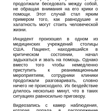
продолжали беседовать между собой,
не обращая внимания на его крики о
помощи. Этот случай стал ярким
примером того, как равнодушие и
халатность могут стоить человеческой
жизни.
Инцидент произошел в одном из
медицинских учреждений столицы
США. Пациент, находившийся в
критическом состоянии, начал
задыхаться и звать на помощь. Однако
вместо того чтобы немедленно
приступить к реанимационным
мероприятиям, сотрудники клиники
продолжали разговаривать, словно
ничего не происходило. Их бездействие
длилось несколько минут, что в таких
ситуациях равносильно приговору.
Видеозапись с камер наблюдения,
которая попала в распоряжение