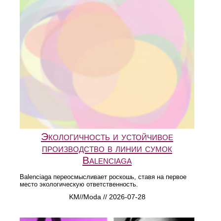
Экологичность и устойчивое
производство в линии сумок
Balenciaga
Balenciaga переосмысливает роскошь, ставя на первое
место экологическую ответственность.
KM//Moda // 2026-07-28