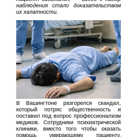
наблюдения стало доказательством
их халатности.
В Вашингтоне разгорелся скандал,
который потряс общественность и
поставил под вопрос профессионализм
медиков. Сотрудники психиатрической
клиники, вместо того чтобы оказать
помощь умирающему пациенту,