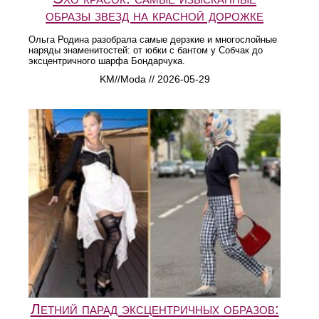
образы звезд на красной дорожке
Ольга Родина разобрала самые дерзкие и многослойные
наряды знаменитостей: от юбки с бантом у Собчак до
эксцентричного шарфа Бондарчука.
KM//Moda // 2026-05-29
Летний парад эксцентричных образов: