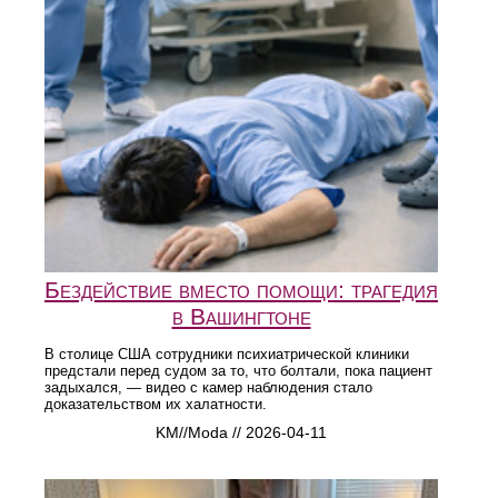
Бездействие вместо помощи: трагедия
в Вашингтоне
В столице США сотрудники психиатрической клиники
предстали перед судом за то, что болтали, пока пациент
задыхался, — видео с камер наблюдения стало
доказательством их халатности.
KM//Moda // 2026-04-11