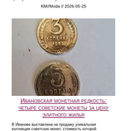
KM//Moda // 2026-05-25
Ивановская монетная редкость:
четыре советские монеты за цену
элитного жилья
В Иванове выставлена на продажу уникальная
коллекция советских монет, стоимость которой