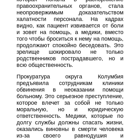
правоохранительных органов, стала
неопровержимым доказательством
халатности персонала. На кадрах
видно, как пациент извивается от боли
и зовет на помощь, а медики, вместо
того чтобы броситься к нему на помощь,
продолжают спокойно беседовать. Это
зрелище шокировало не только
родственников пострадавшего, но и
всю общественность.
Прокуратура округа Колумбия
предъявила сотрудникам клиники
обвинения в неоказании помощи
больному. Это серьезное преступление,
которое влечет за собой не только
моральную, но и юридическую
ответственность. Медики, которые по
долгу службы должны спасать жизни,
оказались виновны в смерти человека
из-за своего равнодушия и