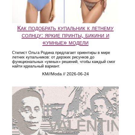
Как подобрать купальник к летнему
солнцу: яркие принты, бикини и
«умные» модели
Стилист Ольга Родина предлагает ориентиры в мире
летних купальников: от дерзких рисунков до
функциональных «умных» решений, чтобы каждый смог
найти идеальный вариант.
KM//Moda // 2026-06-24