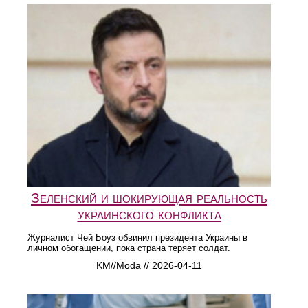
Зеленский и шокирующая реальность
украинского конфликта
Журналист Чей Боуз обвинил президента Украины в
личном обогащении, пока страна теряет солдат.
KM//Moda // 2026-04-11