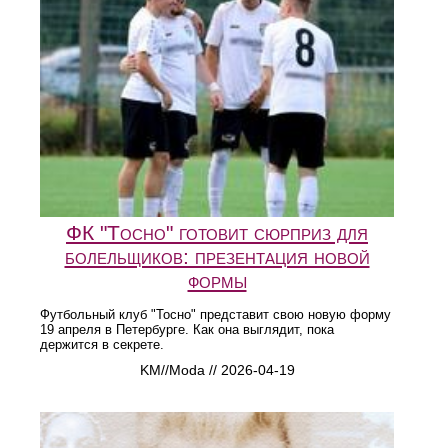
ФК "Тосно" готовит сюрприз для
болельщиков: презентация новой
формы
Футбольный клуб "Тосно" представит свою новую форму
19 апреля в Петербурге. Как она выглядит, пока
держится в секрете.
KM//Moda // 2026-04-19