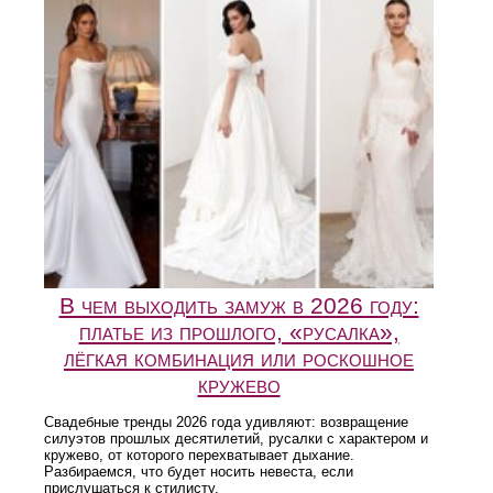
В чем выходить замуж в 2026 году:
платье из прошлого, «русалка»,
лёгкая комбинация или роскошное
кружево
Свадебные тренды 2026 года удивляют: возвращение
силуэтов прошлых десятилетий, русалки с характером и
кружево, от которого перехватывает дыхание.
Разбираемся, что будет носить невеста, если
прислушаться к стилисту.