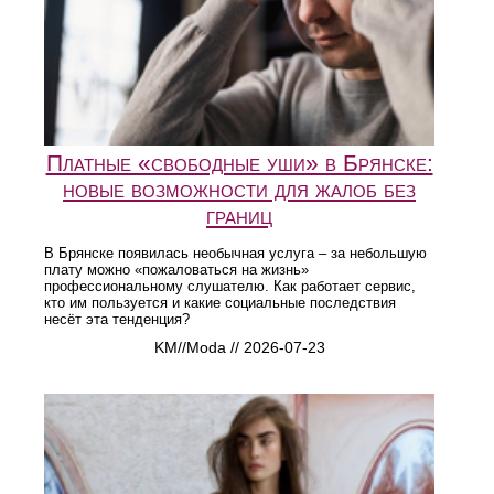
Платные «свободные уши» в Брянске:
новые возможности для жалоб без
границ
В Брянске появилась необычная услуга – за небольшую
плату можно «пожаловаться на жизнь»
профессиональному слушателю. Как работает сервис,
кто им пользуется и какие социальные последствия
несёт эта тенденция?
KM//Moda // 2026-07-23