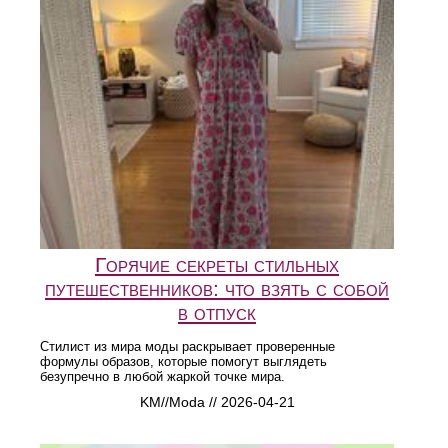
Горячие секреты стильных
путешественников: что взять с собой
в отпуск
Стилист из мира моды раскрывает проверенные
формулы образов, которые помогут выглядеть
безупречно в любой жаркой точке мира.
KM//Moda // 2026-04-21