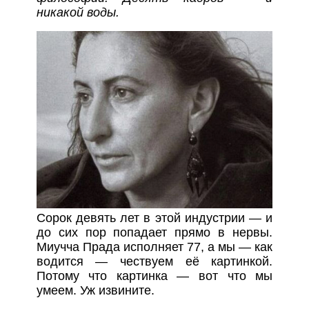
никакой воды.
Сорок девять лет в этой индустрии — и
до сих пор попадает прямо в нервы.
Миучча Прада исполняет 77, а мы — как
водится — чествуем её картинкой.
Потому что картинка — вот что мы
умеем. Уж извините.