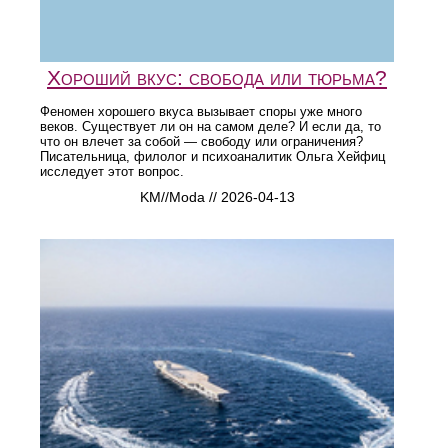
Хороший вкус: свобода или тюрьма?
Феномен хорошего вкуса вызывает споры уже много
веков. Существует ли он на самом деле? И если да, то
что он влечет за собой — свободу или ограничения?
Писательница, филолог и психоаналитик Ольга Хейфиц
исследует этот вопрос.
KM//Moda // 2026-04-13