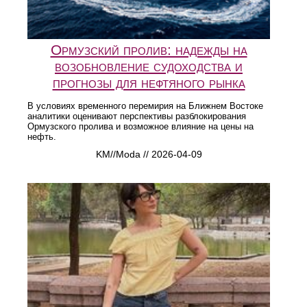
Ормузский пролив: надежды на
возобновление судоходства и
прогнозы для нефтяного рынка
В условиях временного перемирия на Ближнем Востоке
аналитики оценивают перспективы разблокирования
Ормузского пролива и возможное влияние на цены на
нефть.
KM//Moda // 2026-04-09