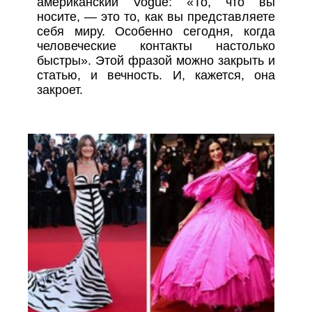
американский Vogue: «То, что вы
носите, — это то, как вы представляете
себя миру. Особенно сегодня, когда
человеческие контакты настолько
быстры». Этой фразой можно закрыть и
статью, и вечность. И, кажется, она
закроет.