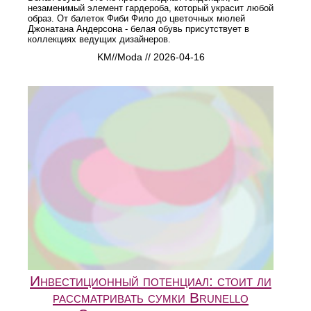
незаменимый элемент гардероба, который украсит любой
образ. От балеток Фиби Фило до цветочных мюлей
Джонатана Андерсона - белая обувь присутствует в
коллекциях ведущих дизайнеров.
KM//Moda // 2026-04-16
Инвестиционный потенциал: стоит ли
рассматривать сумки Brunello