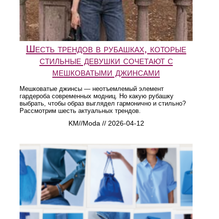
Шесть трендов в рубашках, которые
стильные девушки сочетают с
мешковатыми джинсами
Мешковатые джинсы — неотъемлемый элемент
гардероба современных модниц. Но какую рубашку
выбрать, чтобы образ выглядел гармонично и стильно?
Рассмотрим шесть актуальных трендов.
KM//Moda // 2026-04-12