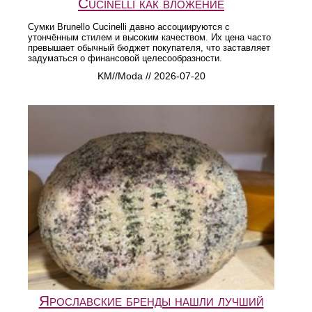
Cucinelli как вложение
Сумки Brunello Cucinelli давно ассоциируются с
утончённым стилем и высоким качеством. Их цена часто
превышает обычный бюджет покупателя, что заставляет
задуматься о финансовой целесообразности.
KM//Moda // 2026-07-20
Ярославские бренды нашли лучший