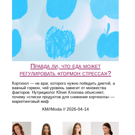
Правда ли, что еда может
регулировать «гормон стресса»?
Кортизол — не враг, которого нужно победить диетой, а
важный гормон, чей уровень зависит от множества
факторов. Нутрициолог Юлия Хлопова объясняет,
почему «списки продуктов для снижения кортизола» —
маркетинговый миф.
KM//Moda // 2026-04-14