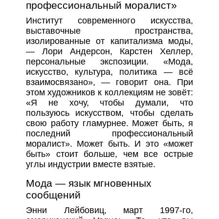
профессиональный моралист»
Институт современного искусства,
выставочные пространства,
изолированные от капитализма моды,
— Лори Андерсон, Карстен Хеллер,
персональные экспозиции. «Мода,
искусство, культура, политика — всё
взаимосвязано», — говорит она. При
этом художников к коллекциям не зовёт:
«Я не хочу, чтобы думали, что
пользуюсь искусством, чтобы сделать
свою работу гламурнее. Может быть, я
последний профессиональный
моралист». Может быть. И это «может
быть» стоит больше, чем все острые
углы индустрии вместе взятые.
Мода — язык мгновенных
сообщений
Энни Лейбовиц, март 1997-го,