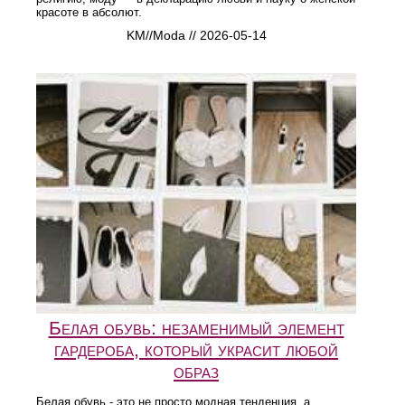
красоте в абсолют.
KM//Moda // 2026-05-14
Белая обувь: незаменимый элемент
гардероба, который украсит любой
образ
Белая обувь - это не просто модная тенденция, а