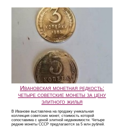
Ивановская монетная редкость:
четыре советские монеты за цену
элитного жилья
В Иванове выставлена на продажу уникальная
коллекция советских монет, стоимость которой
сопоставима с ценой элитной недвижимости. Четыре
редкие монеты СССР предлагаются за 5 млн рублей.