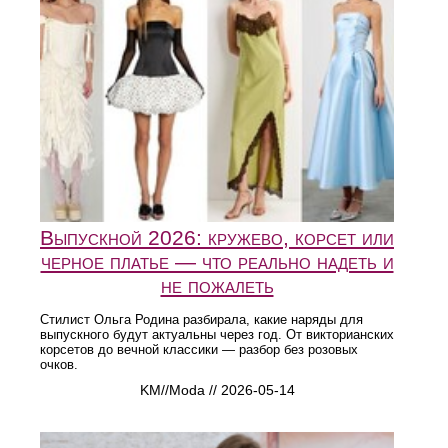
Выпускной 2026: кружево, корсет или
черное платье — что реально надеть и
не пожалеть
Стилист Ольга Родина разбирала, какие наряды для
выпускного будут актуальны через год. От викторианских
корсетов до вечной классики — разбор без розовых
очков.
KM//Moda // 2026-05-14