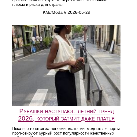
плюсы и риски для страны.
KM//Moda // 2026-05-29
Рубашки наступают: летний тренд
2026, который затмит даже платья
Пока все гонятся за легкими платьями, модные эксперты
прогнозируют бурный рост популярности женственных