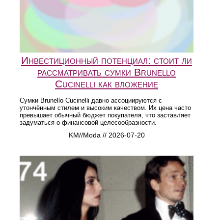
Инвестиционный потенциал: стоит ли
рассматривать сумки Brunello
Cucinelli как вложение
Сумки Brunello Cucinelli давно ассоциируются с
утончённым стилем и высоким качеством. Их цена часто
превышает обычный бюджет покупателя, что заставляет
задуматься о финансовой целесообразности.
KM//Moda // 2026-07-20