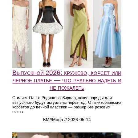
Выпускной 2026: кружево, корсет или
черное платье — что реально надеть и
не пожалеть
Стилист Ольга Родина разбирала, какие наряды для
выпускного будут актуальны через год. От викторианских
корсетов до вечной классики — разбор без розовых
очков.
KM//Moda // 2026-05-14