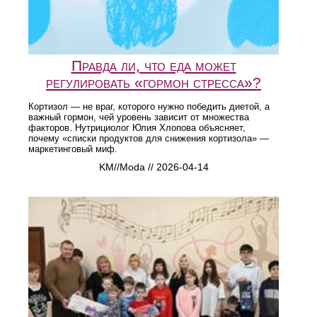
Правда ли, что еда может
регулировать «гормон стресса»?
Кортизол — не враг, которого нужно победить диетой, а
важный гормон, чей уровень зависит от множества
факторов. Нутрициолог Юлия Хлопова объясняет,
почему «списки продуктов для снижения кортизола» —
маркетинговый миф.
KM//Moda // 2026-04-14