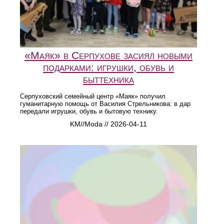
«Маяк» в Серпухове засиял новыми
подарками: игрушки, обувь и
быттехника
Серпуховский семейный центр «Маяк» получил
гуманитарную помощь от Василия Стрельникова: в дар
передали игрушки, обувь и бытовую технику.
KM//Moda // 2026-04-11