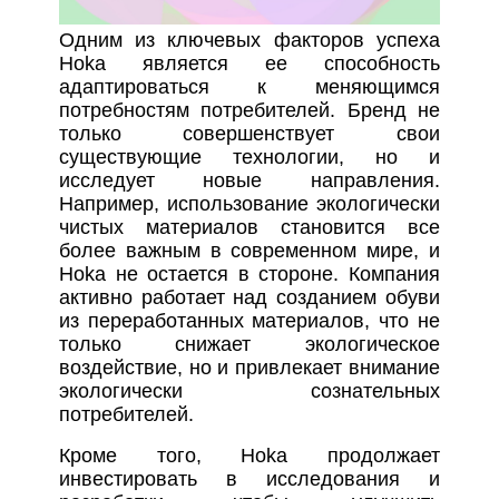
Одним из ключевых факторов успеха
Hoka является ее способность
адаптироваться к меняющимся
потребностям потребителей. Бренд не
только совершенствует свои
существующие технологии, но и
исследует новые направления.
Например, использование экологически
чистых материалов становится все
более важным в современном мире, и
Hoka не остается в стороне. Компания
активно работает над созданием обуви
из переработанных материалов, что не
только снижает экологическое
воздействие, но и привлекает внимание
экологически сознательных
потребителей.
Кроме того, Hoka продолжает
инвестировать в исследования и