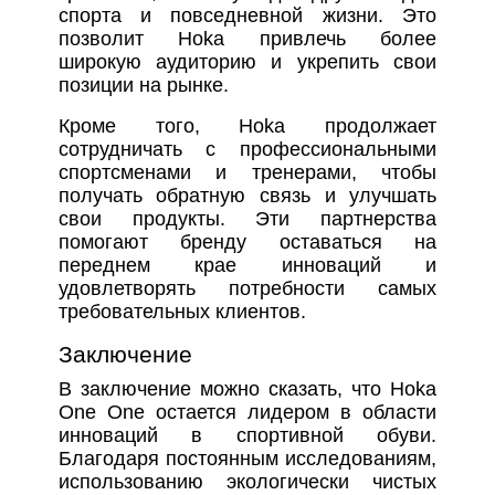
спорта и повседневной жизни. Это
позволит Hoka привлечь более
широкую аудиторию и укрепить свои
позиции на рынке.
Кроме того, Hoka продолжает
сотрудничать с профессиональными
спортсменами и тренерами, чтобы
получать обратную связь и улучшать
свои продукты. Эти партнерства
помогают бренду оставаться на
переднем крае инноваций и
удовлетворять потребности самых
требовательных клиентов.
Заключение
В заключение можно сказать, что Hoka
One One остается лидером в области
инноваций в спортивной обуви.
Благодаря постоянным исследованиям,
использованию экологически чистых