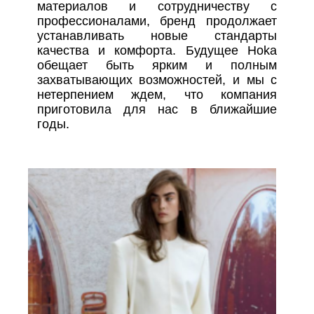
материалов и сотрудничеству с
профессионалами, бренд продолжает
устанавливать новые стандарты
качества и комфорта. Будущее Hoka
обещает быть ярким и полным
захватывающих возможностей, и мы с
нетерпением ждем, что компания
приготовила для нас в ближайшие
годы.