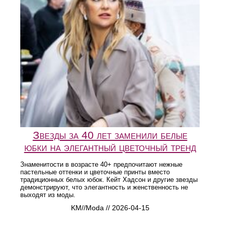
Звезды за 40 лет заменили белые
юбки на элегантный цветочный тренд
Знаменитости в возрасте 40+ предпочитают нежные
пастельные оттенки и цветочные принты вместо
традиционных белых юбок. Кейт Хадсон и другие звезды
демонстрируют, что элегантность и женственность не
выходят из моды.
KM//Moda // 2026-04-15