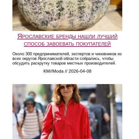
Ярославские бренды нашли лучший
способ завоевать покупателей
Около 300 предпринимателей, экспертов и чиновников из
всех округов Ярославской области собрались, чтобы
обсудить раскрутку товаров местных производителей.
KM//Moda // 2026-04-08