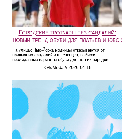
Городские тротуары без сандалий:
новый тренд обуви для платьев и юбок
На улицах Нью-Йорка модницы отказываются от
привычных сандалий и шлепанцев, выбирая
неожиданные варианты обуви для летних нарядов.
KM//Moda // 2026-04-18