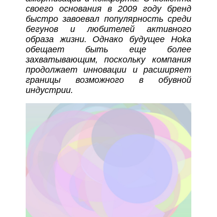
своего основания в 2009 году бренд
быстро завоевал популярность среди
бегунов и любителей активного
образа жизни. Однако будущее Hoka
обещает быть еще более
захватывающим, поскольку компания
продолжает инновации и расширяет
границы возможного в обувной
индустрии.