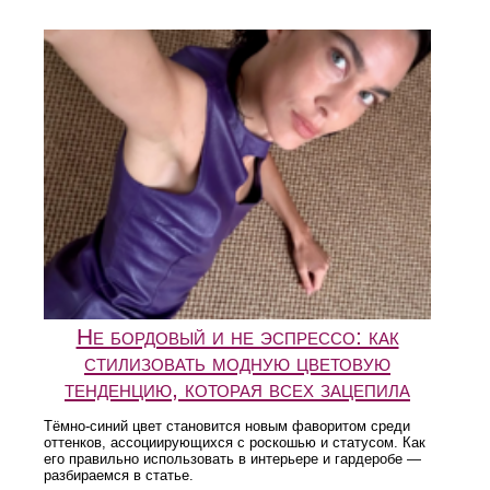
Не бордовый и не эспрессо: как
стилизовать модную цветовую
тенденцию, которая всех зацепила
Тёмно-синий цвет становится новым фаворитом среди
оттенков, ассоциирующихся с роскошью и статусом. Как
его правильно использовать в интерьере и гардеробе —
разбираемся в статье.