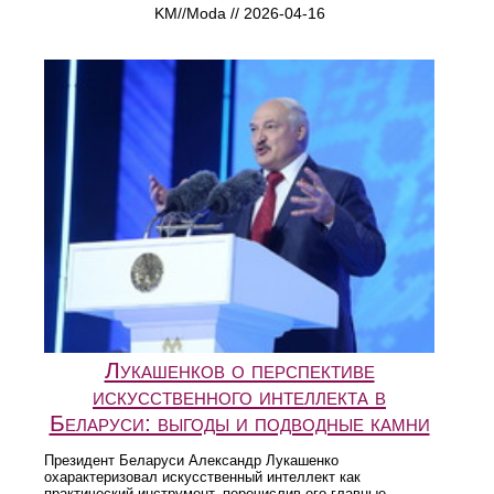
KM//Moda // 2026-04-16
Лукашенков о перспективе
искусственного интеллекта в
Беларуси: выгоды и подводные камни
Президент Беларуси Александр Лукашенко
охарактеризовал искусственный интеллект как
практический инструмент, перечислив его главные