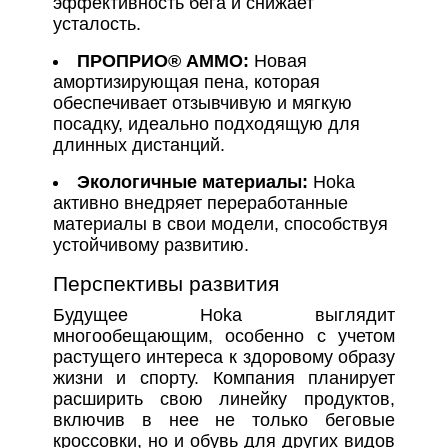
эффективность бега и снижает
усталость.
ПРОПРИО® АММО:
Новая
амортизирующая пена, которая
обеспечивает отзывчивую и мягкую
посадку, идеально подходящую для
длинных дистанций.
Экологичные материалы:
Hoka
активно внедряет переработанные
материалы в свои модели, способствуя
устойчивому развитию.
Перспективы развития
Будущее Hoka выглядит
многообещающим, особенно с учетом
растущего интереса к здоровому образу
жизни и спорту. Компания планирует
расширить свою линейку продуктов,
включив в нее не только беговые
кроссовки, но и обувь для других видов