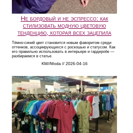
Не бордовый и не эспрессо: как
стилизовать модную цветовую
тенденцию, которая всех зацепила
Тёмно-синий цвет становится новым фаворитом среди
оттенков, ассоциирующихся с роскошью и статусом. Как
его правильно использовать в интерьере и гардеробе —
разбираемся в статье.
KM//Moda // 2026-04-16