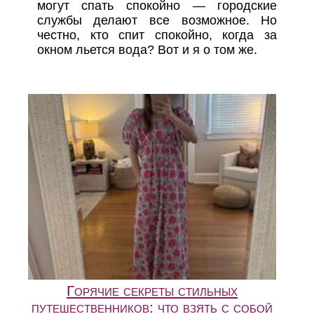
могут спать спокойно — городские
службы делают все возможное. Но
честно, кто спит спокойно, когда за
окном льется вода? Вот и я о том же.
Горячие секреты стильных
путешественников: что взять с собой