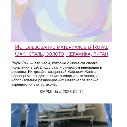
Использование материалов в Royal
Oak: сталь, золото, керамика, титан
Royal Oak — это часы, которые с момента своего
появления в 1972 году стали символом инноваций и
роскоши. Их дизайн, созданный Жераром Жента,
перевернул представление о спортивных часах, а
использование разнообразных материалов только
укрепило их статус иконы.
KM//Moda // 2026-04-12