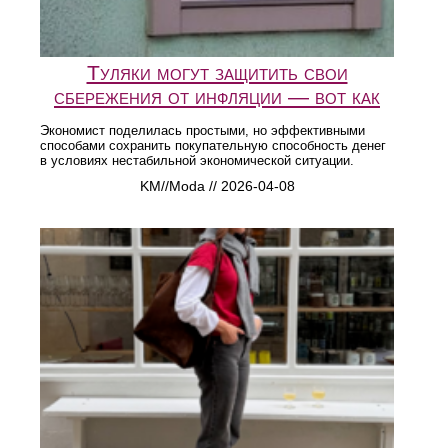
Туляки могут защитить свои
сбережения от инфляции — вот как
Экономист поделилась простыми, но эффективными
способами сохранить покупательную способность денег
в условиях нестабильной экономической ситуации.
KM//Moda // 2026-04-08