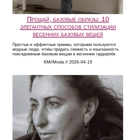
Прощай, базовые образы: 10
элегантных способов стилизации
весенних базовых вещей
Простые и эффектные приемы, которыми пользуются
модные люди, чтобы придать свежесть и изысканность
повседневным базовым вещам в весеннем гардеробе.
KM//Moda // 2026-04-19