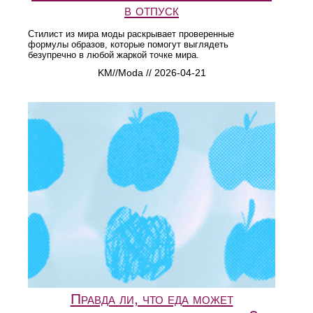
в отпуск
Стилист из мира моды раскрывает проверенные
формулы образов, которые помогут выглядеть
безупречно в любой жаркой точке мира.
KM//Moda // 2026-04-21
Правда ли, что еда может