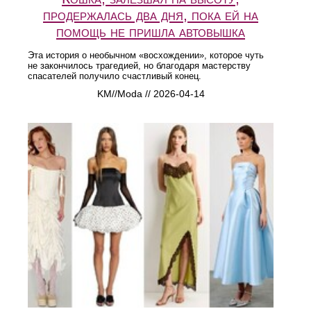
продержалась два дня, пока ей на
помощь не пришла автовышка
Эта история о необычном «восхождении», которое чуть
не закончилось трагедией, но благодаря мастерству
спасателей получило счастливый конец.
KM//Moda // 2026-04-14