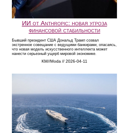
ИИ от Anthropic: новая угроза
финансовой стабильности
Бывший президент США Дональд Трамп созвал
экстренное совещание с ведущими банкирами, опасаясь,
что новая модель искусственного интеллекта может
нанести серьезный ущерб мировой экономике.
KM//Moda // 2026-04-11