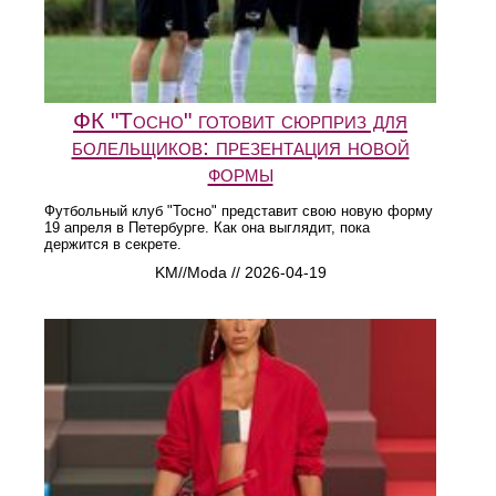
ФК "Тосно" готовит сюрприз для
болельщиков: презентация новой
формы
Футбольный клуб "Тосно" представит свою новую форму
19 апреля в Петербурге. Как она выглядит, пока
держится в секрете.
KM//Moda // 2026-04-19