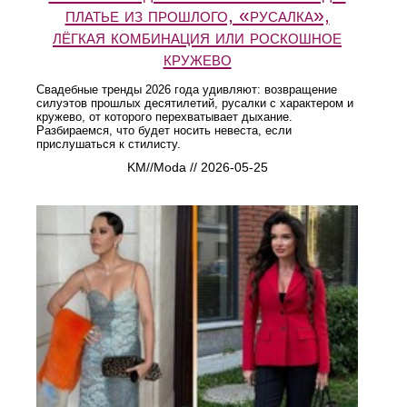
платье из прошлого, «русалка»,
лёгкая комбинация или роскошное
кружево
Свадебные тренды 2026 года удивляют: возвращение
силуэтов прошлых десятилетий, русалки с характером и
кружево, от которого перехватывает дыхание.
Разбираемся, что будет носить невеста, если
прислушаться к стилисту.
KM//Moda // 2026-05-25