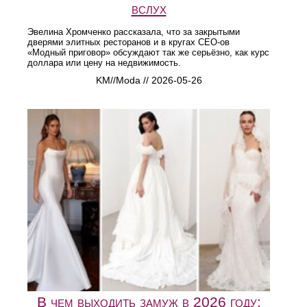
вслух
Эвелина Хромченко рассказала, что за закрытыми
дверями элитных ресторанов и в кругах CEO-ов
«Модный приговор» обсуждают так же серьёзно, как курс
доллара или цену на недвижимость.
KM//Moda // 2026-05-26
В чем выходить замуж в 2026 году: