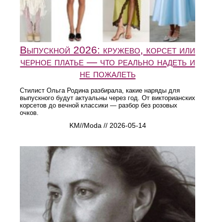
Выпускной 2026: кружево, корсет или
черное платье — что реально надеть и
не пожалеть
Стилист Ольга Родина разбирала, какие наряды для
выпускного будут актуальны через год. От викторианских
корсетов до вечной классики — разбор без розовых
очков.
KM//Moda // 2026-05-14